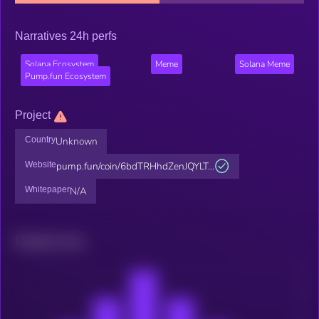
Narratives 24h perfs
Solana Ecosystem
Meme
Solana Meme
Pump.fun Ecosystem
Project
Country
Unknown
Website
pump.fun/coin/6bdTRHhdZenJQYLT...
Whitepaper
N/A
Related news