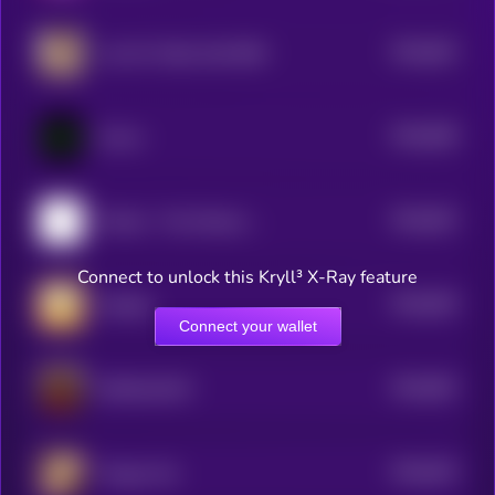
$0.0
842
Live On Toilet Until 50M
5
$0.0
838
Convo
5
$0.0
832
Ponkei - The Chinese Ponke
5
Connect to unlock this Kryll³ X-Ray feature
$0.0
829
Chedda
5
Connect your wallet
$0.0
852
DONALDCAT
5
$0.0
815
Tongue Cat
5