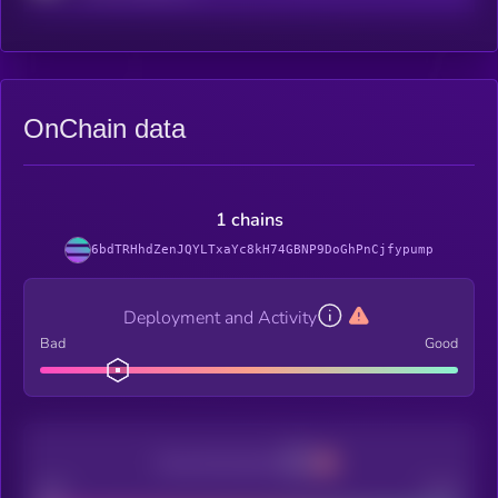
OnChain data
1 chains
6bdTRHhdZenJQYLTxaYc8kH74GBNP9DoGhPnCjfypump
Deployment and Activity
Bad
Good
Decentralization
Bad
Good